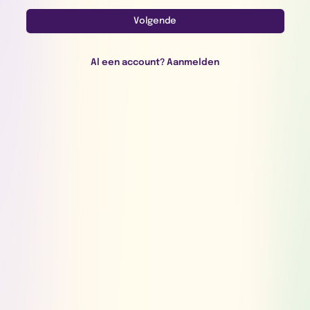
Volgende
Al een account? Aanmelden