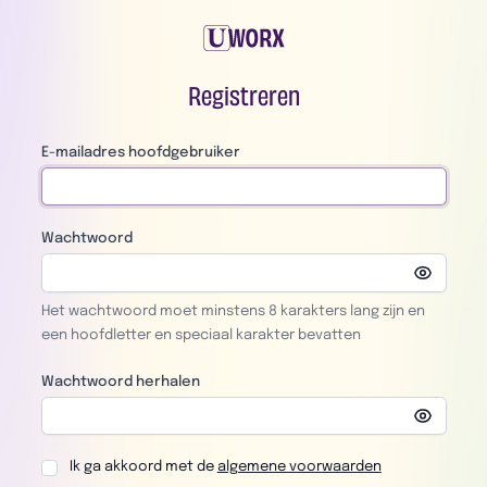
Registreren
E-mailadres hoofdgebruiker
Wachtwoord
Het wachtwoord moet minstens 8 karakters lang zijn en
een hoofdletter en speciaal karakter bevatten
Wachtwoord herhalen
Ik ga akkoord met de
algemene voorwaarden